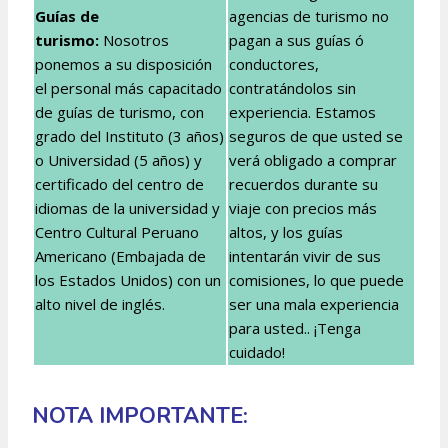
Guías de
agencias de turismo no
turismo:
Nosotros
pagan a sus guías ó
ponemos a su disposición
conductores,
el personal más capacitado
contratándolos sin
de guías de turismo, con
experiencia. Estamos
grado del Instituto (3 años)
seguros de que usted se
o Universidad (5 años) y
verá obligado a comprar
certificado del centro de
recuerdos durante su
idiomas de la universidad y
viaje con precios más
Centro Cultural Peruano
altos, y los guías
Americano (Embajada de
intentarán vivir de sus
los Estados Unidos) con un
comisiones, lo que puede
alto nivel de inglés.
ser una mala experiencia
para usted.. ¡Tenga
cuidado!
NOTA IMPORTANTE: