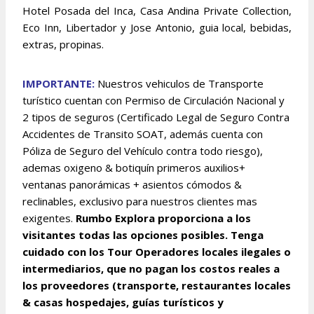
Hotel Posada del Inca, Casa Andina Private Collection,
Eco Inn, Libertador y Jose Antonio, guia local, bebidas,
extras, propinas.
IMPORTANTE:
Nuestros vehiculos de Transporte
turístico cuentan con Permiso de Circulación Nacional y
2 tipos de seguros (Certificado Legal de Seguro Contra
Accidentes de Transito SOAT, además cuenta con
Póliza de Seguro del Vehículo contra todo riesgo),
ademas oxigeno & botiquín primeros auxilios+
ventanas panorámicas + asientos cómodos &
reclinables, exclusivo para nuestros clientes mas
exigentes.
Rumbo Explora proporciona a los
visitantes todas las opciones posibles. Tenga
cuidado con los Tour Operadores locales ilegales o
intermediarios, que no pagan los costos reales a
los proveedores (transporte, restaurantes locales
& casas hospedajes, guías turísticos y