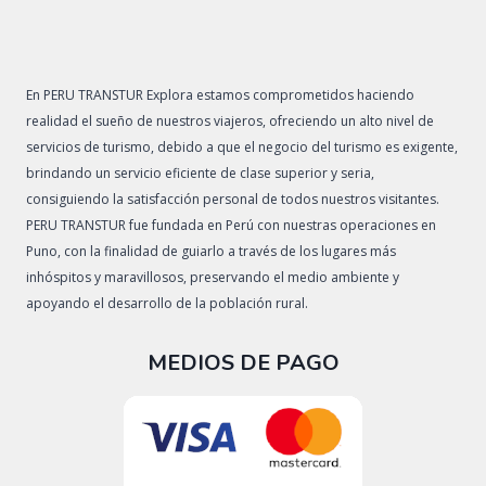
En PERU TRANSTUR Explora estamos comprometidos haciendo
realidad el sueño de nuestros viajeros, ofreciendo un alto nivel de
servicios de turismo, debido a que el negocio del turismo es exigente,
brindando un servicio eficiente de clase superior y seria,
consiguiendo la satisfacción personal de todos nuestros visitantes.
PERU TRANSTUR fue fundada en Perú con nuestras operaciones en
Puno, con la finalidad de guiarlo a través de los lugares más
inhóspitos y maravillosos, preservando el medio ambiente y
apoyando el desarrollo de la población rural.
MEDIOS DE PAGO