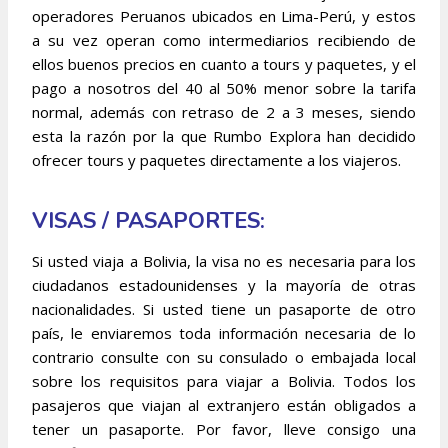
operadores Peruanos ubicados en Lima-Perú, y estos
a su vez operan como intermediarios recibiendo de
ellos buenos precios en cuanto a tours y paquetes, y el
pago a nosotros del 40 al 50% menor sobre la tarifa
normal, además con retraso de 2 a 3 meses, siendo
esta la razón por la que Rumbo Explora han decidido
ofrecer tours y paquetes directamente a los viajeros.
VISAS / PASAPORTES:
Si usted viaja a Bolivia, la visa no es necesaria para los
ciudadanos estadounidenses y la mayoría de otras
nacionalidades. Si usted tiene un pasaporte de otro
país, le enviaremos toda información necesaria de lo
contrario consulte con su consulado o embajada local
sobre los requisitos para viajar a Bolivia. Todos los
pasajeros que viajan al extranjero están obligados a
tener un pasaporte. Por favor, lleve consigo una