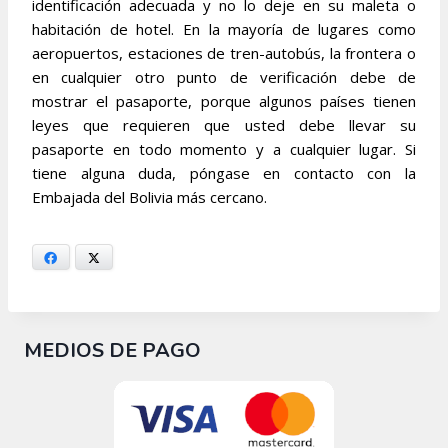
identificación adecuada y no lo deje en su maleta o
habitación de hotel. En la mayoría de lugares como
aeropuertos, estaciones de tren-autobús, la frontera o
en cualquier otro punto de verificación debe de
mostrar el pasaporte, porque algunos países tienen
leyes que requieren que usted debe llevar su
pasaporte en todo momento y a cualquier lugar. Si
tiene alguna duda, póngase en contacto con la
Embajada del Bolivia más cercano.
Facebook
X
MEDIOS DE PAGO