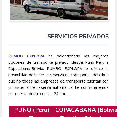
SERVICIOS PRIVADOS
RUMBO EXP
LORA
ha seleccionado las mejores
opciones de transporte privado, desde Puno-Peru a
Copacabana-Bolivia. RUMBO EXPLORA le ofrece la
posibilidad de hacer la reserva de transporte, debido a
que no todas las empresas de transporte cuentan con
un sistema de reserva automática. Le confirmaremos
su reserva dentro de las 24 horas.
PUNO (Peru) – COPACABANA (Bolivia