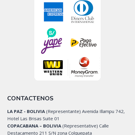
CONTACTENOS
LA PAZ - BOLIVIA
(Representante) Avenida Illampu 742,
Hotel Las Brisas Suite 01
COPACABANA – BOLIVIA
(Representative) Calle
Destacamento 211 S/N zona Colquepata