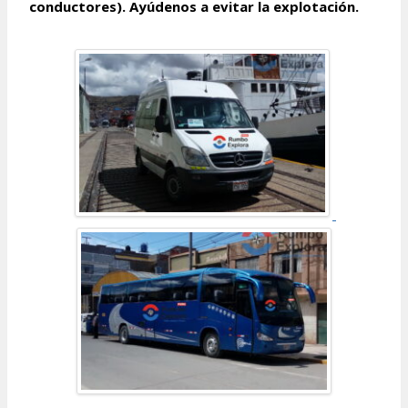
conductores). Ayúdenos a evitar la explotación.