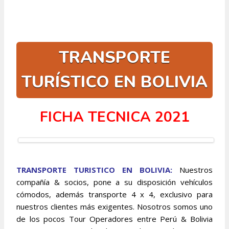
TRANSPORTE
TURÍSTICO EN BOLIVIA
FICHA TECNICA 2021
TRANSPORTE TURISTICO EN BOLIVIA:
Nuestros
compañía & socios, pone a su disposición vehículos
cómodos, además transporte 4 x 4, exclusivo para
nuestros clientes más exigentes. Nosotros somos uno
de los pocos Tour Operadores entre Perú & Bolivia