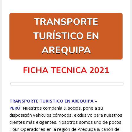
TRANSPORTE
TURÍSTICO EN
AREQUIPA
FICHA TECNICA 2021
TRANSPORTE TURISTICO EN AREQUIPA –
PERÚ:
Nuestros compañía & socios, pone a su
disposición vehículos cómodos, exclusivo para nuestros
clientes más exigentes. Nosotros somos uno de pocos
Tour Operadores en la región de Arequipa & cañón del