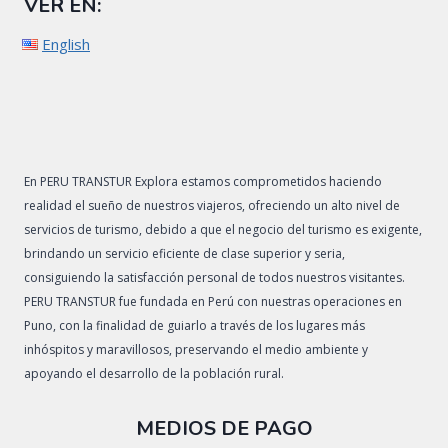
VER EN:
English
En PERU TRANSTUR Explora estamos comprometidos haciendo
realidad el sueño de nuestros viajeros, ofreciendo un alto nivel de
servicios de turismo, debido a que el negocio del turismo es exigente,
brindando un servicio eficiente de clase superior y seria,
consiguiendo la satisfacción personal de todos nuestros visitantes.
PERU TRANSTUR fue fundada en Perú con nuestras operaciones en
Puno, con la finalidad de guiarlo a través de los lugares más
inhóspitos y maravillosos, preservando el medio ambiente y
apoyando el desarrollo de la población rural.
MEDIOS DE PAGO