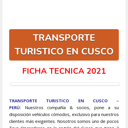
TRANSPORTE
TURISTICO EN CUSCO
FICHA TECNICA 2021
TRANSPORTE TURISTICO EN CUSCO –
PERÚ:
Nuestros compañía & socios, pone a su
disposición vehículos cómodos, exclusivo para nuestros
clientes más exigentes. Nosotros somos uno de pocos